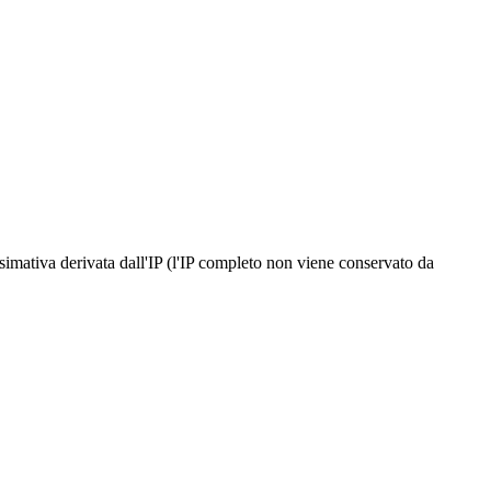
ossimativa derivata dall'IP (l'IP completo non viene conservato da