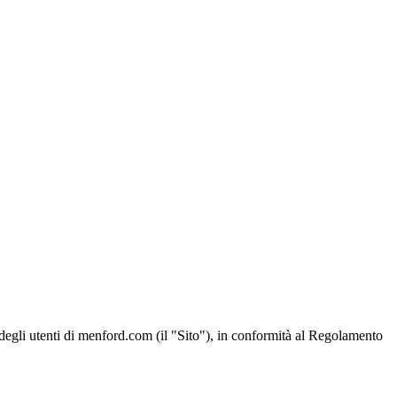
 degli utenti di menford.com (il "Sito"), in conformità al Regolamento