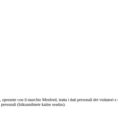
perante con il marchio Menford, tratta i dati personali dei visitatori e
 personali (Isikuandmete kaitse seadus).